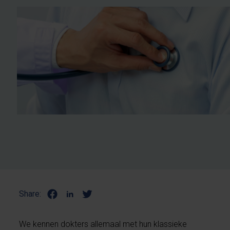
Share:
We kennen dokters allemaal met hun klassieke