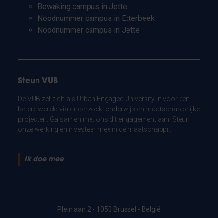
Bewaking campus in Jette
Noodnummer campus in Etterbeek
Noodnummer campus in Jette
Steun VUB
De VUB zet zich als Urban Engaged University in voor een
betere wereld via onderzoek, onderwijs en maatschappelijke
projecten. Ga samen met ons dit engagement aan. Steun
onze werking en investeer mee in de maatschappij.
Ik doe mee
Pleinlaan 2 - 1050 Brussel - België