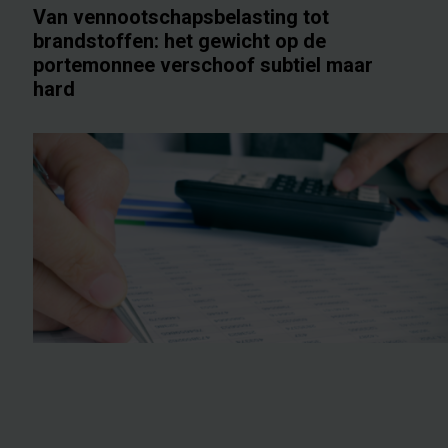
Van vennootschapsbelasting tot
brandstoffen: het gewicht op de
portemonnee verschoof subtiel maar
hard