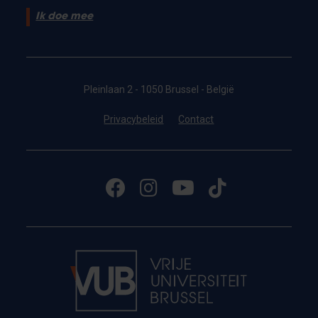
Ik doe mee
Pleinlaan 2 - 1050 Brussel - België
Privacybeleid
Contact