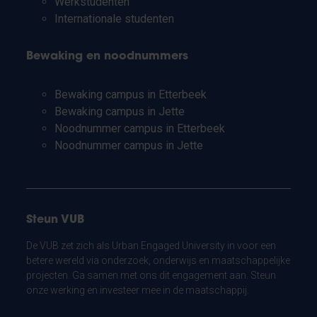
Werkstudenten
Internationale studenten
Bewaking en noodnummers
Bewaking campus in Etterbeek
Bewaking campus in Jette
Noodnummer campus in Etterbeek
Noodnummer campus in Jette
Steun VUB
De VUB zet zich als Urban Engaged University in voor een
betere wereld via onderzoek, onderwijs en maatschappelijke
projecten. Ga samen met ons dit engagement aan. Steun
onze werking en investeer mee in de maatschappij.