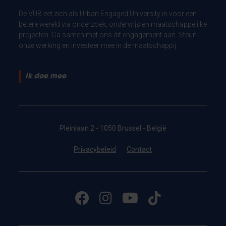
De VUB zet zich als Urban Engaged University in voor een
betere wereld via onderzoek, onderwijs en maatschappelijke
projecten. Ga samen met ons dit engagement aan. Steun
onze werking en investeer mee in de maatschappij.
Ik doe mee
Pleinlaan 2 - 1050 Brussel - België
Privacybeleid
Contact