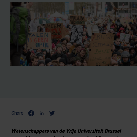
Share:
Wetenschappers van de Vrije Universiteit Brussel