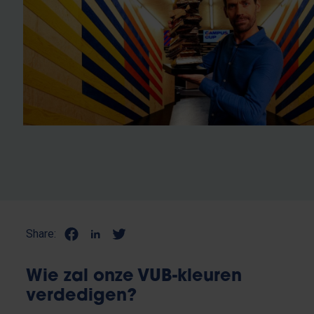
Share:
Wie zal onze VUB-kleuren
verdedigen?