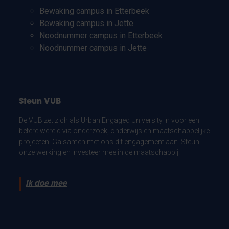
Bewaking campus in Etterbeek
Bewaking campus in Jette
Noodnummer campus in Etterbeek
Noodnummer campus in Jette
Steun VUB
De VUB zet zich als Urban Engaged University in voor een
betere wereld via onderzoek, onderwijs en maatschappelijke
projecten. Ga samen met ons dit engagement aan. Steun
onze werking en investeer mee in de maatschappij.
Ik doe mee