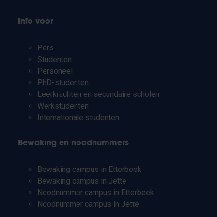
Info voor
Pers
Studenten
Personeel
PhD-studenten
Leerkrachten en secundaire scholen
Werkstudenten
Internationale studenten
Bewaking en noodnummers
Bewaking campus in Etterbeek
Bewaking campus in Jette
Noodnummer campus in Etterbeek
Noodnummer campus in Jette