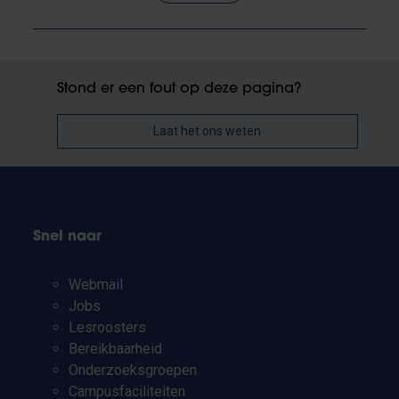
Stond er een fout op deze pagina?
Laat het ons weten
Snel naar
Webmail
Jobs
Lesroosters
Bereikbaarheid
Onderzoeksgroepen
Campusfaciliteiten