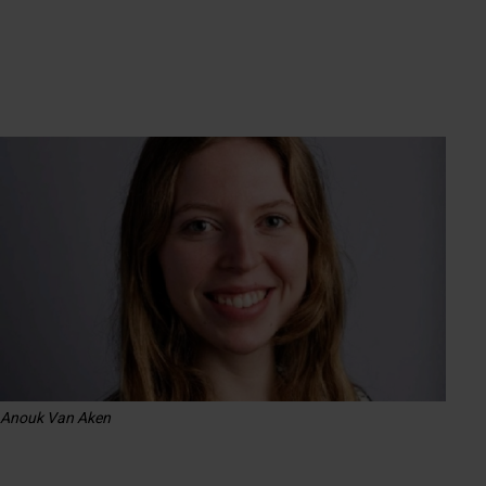
Anouk Van Aken