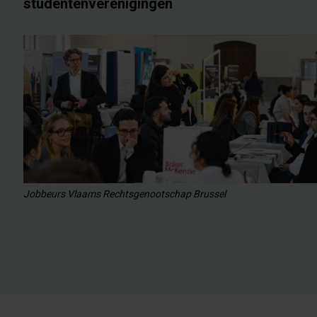
studentenverenigingen
Jobbeurs Vlaams Rechtsgenootschap Brussel