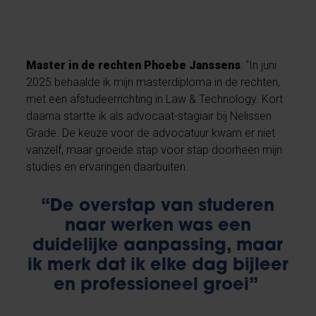
Master in de rechten Phoebe Janssens
: “In juni
2025 behaalde ik mijn masterdiploma in de rechten,
met een afstudeerrichting in Law & Technology. Kort
daarna startte ik als advocaat-stagiair bij Nelissen
Grade. De keuze voor de advocatuur kwam er niet
vanzelf, maar groeide stap voor stap doorheen mijn
studies en ervaringen daarbuiten.
“De overstap van studeren
naar werken was een
duidelijke aanpassing, maar
ik merk dat ik elke dag bijleer
en professioneel groei”