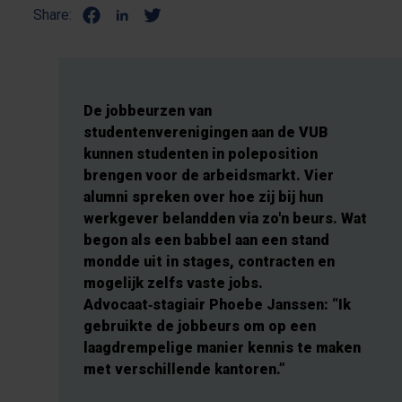
Share:
De jobbeurzen van
studentenverenigingen aan de VUB
kunnen studenten in poleposition
brengen voor de arbeidsmarkt. Vier
alumni spreken over hoe zij bij hun
werkgever belandden via zo'n beurs. Wat
begon als een babbel aan een stand
mondde uit in stages, contracten en
mogelijk zelfs vaste jobs.
Advocaat‑stagiair Phoebe Janssen: “Ik
gebruikte de jobbeurs om op een
laagdrempelige manier kennis te maken
met verschillende kantoren.”