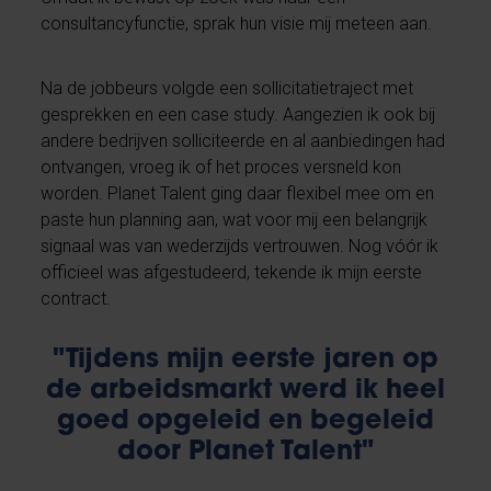
consultancyfunctie, sprak hun visie mij meteen aan.
Na de jobbeurs volgde een sollicitatietraject met
gesprekken en een case study. Aangezien ik ook bij
andere bedrijven solliciteerde en al aanbiedingen had
ontvangen, vroeg ik of het proces versneld kon
worden. Planet Talent ging daar flexibel mee om en
paste hun planning aan, wat voor mij een belangrijk
signaal was van wederzijds vertrouwen. Nog vóór ik
officieel was afgestudeerd, tekende ik mijn eerste
contract.
"Tijdens mijn eerste jaren op
de arbeidsmarkt werd ik heel
goed opgeleid en begeleid
door Planet Talent"