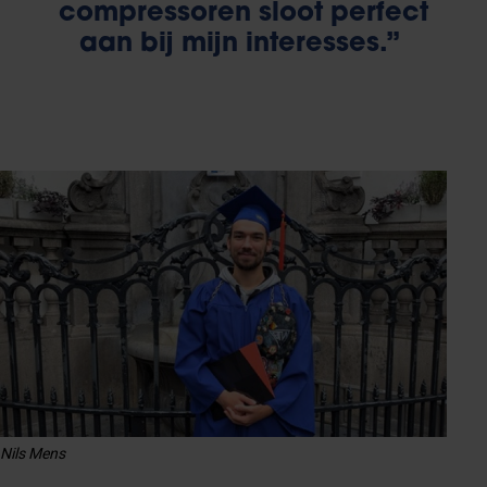
compressoren sloot perfect
aan bij mijn interesses.”
Nils Mens