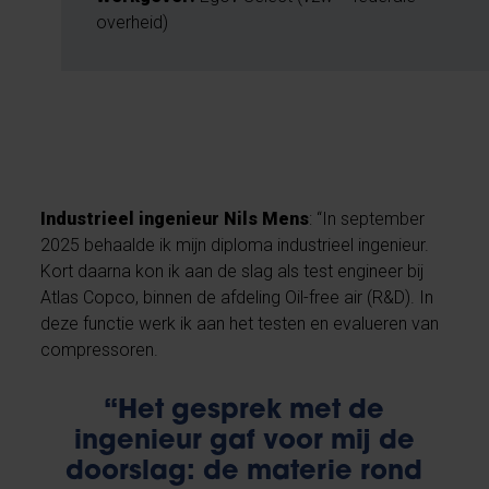
overheid)
Industrieel ingenieur Nils Mens
: “In september
2025 behaalde ik mijn diploma industrieel ingenieur.
Kort daarna kon ik aan de slag als test engineer bij
Atlas Copco, binnen de afdeling Oil-free air (R&D). In
deze functie werk ik aan het testen en evalueren van
compressoren.
“Het gesprek met de
ingenieur gaf voor mij de
doorslag: de materie rond