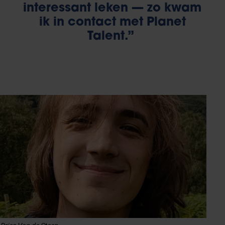
interessant leken — zo kwam
ik in contact met Planet
Talent.”