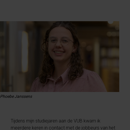
Phoebe Janssens
Tijdens mijn studiejaren aan de VUB kwam ik
meerdere keren in contact met de jobbeurs van het