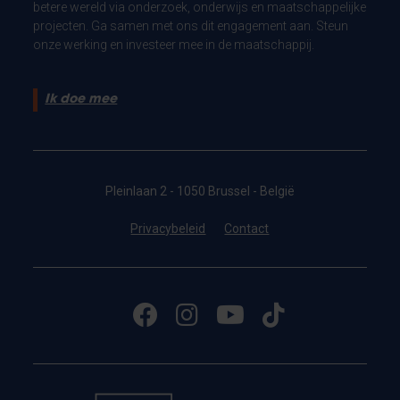
betere wereld via onderzoek, onderwijs en maatschappelijke
projecten. Ga samen met ons dit engagement aan. Steun
onze werking en investeer mee in de maatschappij.
Ik doe mee
Pleinlaan 2 - 1050 Brussel - België
Privacybeleid
Contact