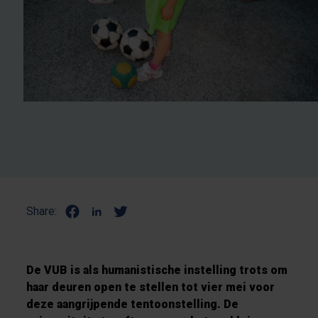
Share:
De VUB is als humanistische instelling trots om
haar deuren open te stellen tot vier mei voor
deze aangrijpende tentoonstelling. De