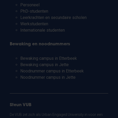
Personeel
PhD-studenten
Leerkrachten en secundaire scholen
Werkstudenten
Internationale studenten
Bewaking en noodnummers
Bewaking campus in Etterbeek
Bewaking campus in Jette
Noodnummer campus in Etterbeek
Noodnummer campus in Jette
Steun VUB
De VUB zet zich als Urban Engaged University in voor een