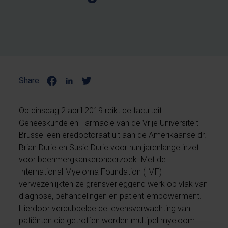
Share:
Op dinsdag 2 april 2019 reikt de faculteit
Geneeskunde en Farmacie van de Vrije Universiteit
Brussel een eredoctoraat uit aan de Amerikaanse dr.
Brian Durie en Susie Durie voor hun jarenlange inzet
voor beenmergkankeronderzoek. Met de
International Myeloma Foundation (IMF)
verwezenlijkten ze grensverleggend werk op vlak van
diagnose, behandelingen en patient-empowerment.
Hierdoor verdubbelde de levensverwachting van
patiënten die getroffen worden multipel myeloom.