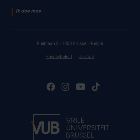
Ik doe mee
Pleinlaan 2 - 1050 Brussel - België
Privacybeleid
Contact