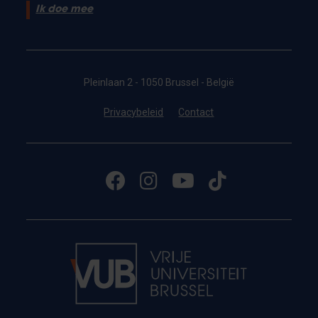
Ik doe mee
Pleinlaan 2 - 1050 Brussel - België
Privacybeleid
Contact