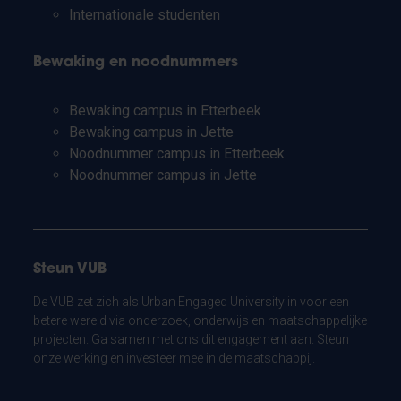
Internationale studenten
Bewaking en noodnummers
Bewaking campus in Etterbeek
Bewaking campus in Jette
Noodnummer campus in Etterbeek
Noodnummer campus in Jette
Steun VUB
De VUB zet zich als Urban Engaged University in voor een
betere wereld via onderzoek, onderwijs en maatschappelijke
projecten. Ga samen met ons dit engagement aan. Steun
onze werking en investeer mee in de maatschappij.