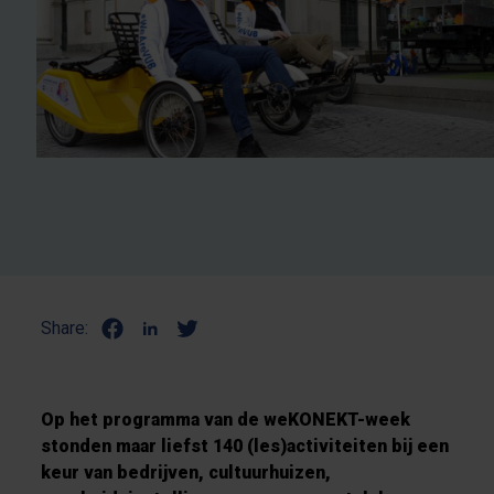
Share:
Op het programma van de weKONEKT-week
stonden maar liefst 140 (les)activiteiten bij een
keur van bedrijven, cultuurhuizen,