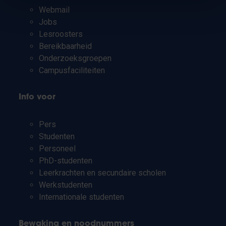
Webmail
Jobs
Lesroosters
Bereikbaarheid
Onderzoeksgroepen
Campusfaciliteiten
Info voor
Pers
Studenten
Personeel
PhD-studenten
Leerkrachten en secundaire scholen
Werkstudenten
Internationale studenten
Bewaking en noodnummers