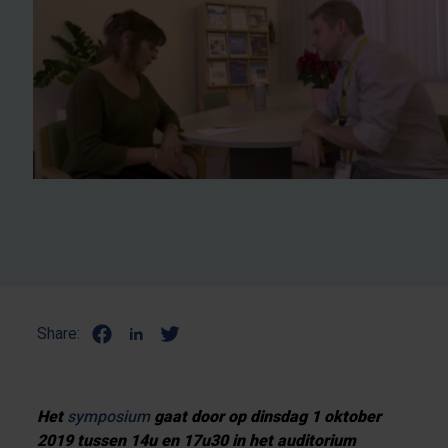
Share:
Het
symposium
gaat door op dinsdag 1 oktober
2019 tussen 14u en 17u30 in het auditorium