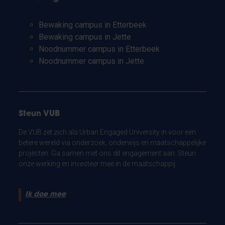
Bewaking campus in Etterbeek
Bewaking campus in Jette
Noodnummer campus in Etterbeek
Noodnummer campus in Jette
Steun VUB
De VUB zet zich als Urban Engaged University in voor een
betere wereld via onderzoek, onderwijs en maatschappelijke
projecten. Ga samen met ons dit engagement aan. Steun
onze werking en investeer mee in de maatschappij.
Ik doe mee