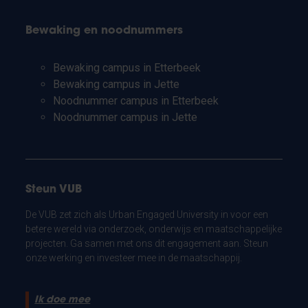
Bewaking en noodnummers
Bewaking campus in Etterbeek
Bewaking campus in Jette
Noodnummer campus in Etterbeek
Noodnummer campus in Jette
Steun VUB
De VUB zet zich als Urban Engaged University in voor een
betere wereld via onderzoek, onderwijs en maatschappelijke
projecten. Ga samen met ons dit engagement aan. Steun
onze werking en investeer mee in de maatschappij.
Ik doe mee