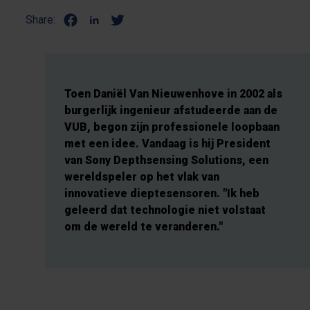
Share:
Toen Daniël Van Nieuwenhove in 2002 als
burgerlijk ingenieur afstudeerde aan de
VUB, begon zijn professionele loopbaan
met een idee. Vandaag is hij President
van Sony Depthsensing Solutions, een
wereldspeler op het vlak van
innovatieve dieptesensoren. "Ik heb
geleerd dat technologie niet volstaat
om de wereld te veranderen."