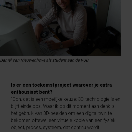
Daniël Van Nieuwenhove als student aan de VUB
Is er een toekomstproject waarover je extra
enthousiast bent?
“Goh, dat is een moeilijke keuze: 3D-technologie is en
blijft eindeloos. Waar ik op dit moment aan denk is
het gebruik van 3D-beelden om een digital twin te
bekomen oftewel een virtuele kopie van een fysiek
object, proces, systeem, dat continu wordt