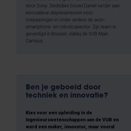
door Sony. Sindsdien bouwt Daniël verder aan
innovatieve dieptesensoren voor
toepassingen in onder andere de auto-,
smartphone- en roboticasector. Zijn team is
gevestigd in Brussel, vlakbij de VUB Main
Campus.
Ben je geboeid door
techniek en innovatie?
Kies voor een opleiding in de
Ingenieurswetenschappen aan de VUB en
word een maker, innovator, maar vooral