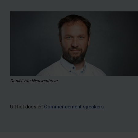
Daniël Van Nieuwenhove
Uit het dossier:
Commencement speakers