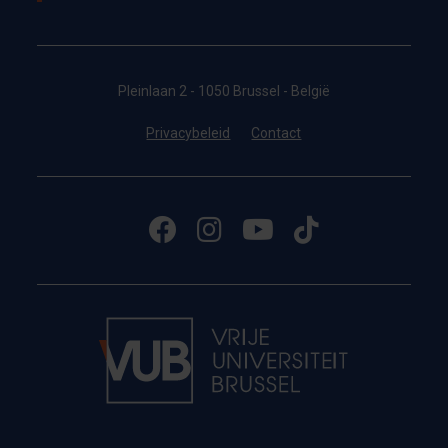
Pleinlaan 2 - 1050 Brussel - België
Privacybeleid
Contact