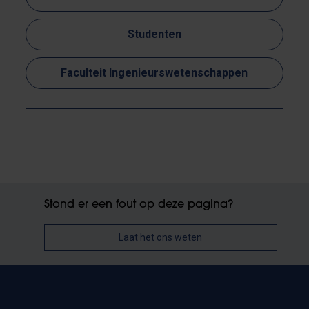
Studenten
Faculteit Ingenieurswetenschappen
Stond er een fout op deze pagina?
Laat het ons weten