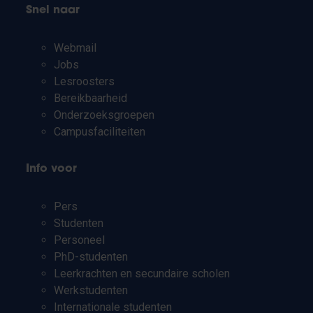
Snel naar
Webmail
Jobs
Lesroosters
Bereikbaarheid
Onderzoeksgroepen
Campusfaciliteiten
Info voor
Pers
Studenten
Personeel
PhD-studenten
Leerkrachten en secundaire scholen
Werkstudenten
Internationale studenten