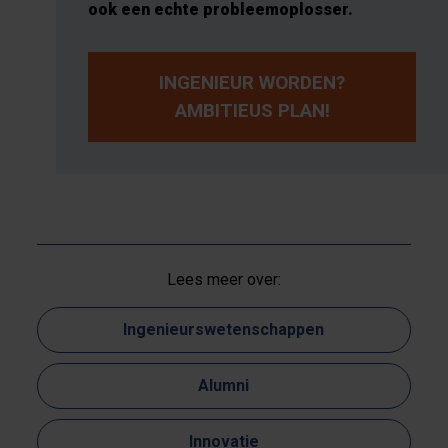
ook een echte probleemoplosser.
INGENIEUR WORDEN?
AMBITIEUS PLAN!
Lees meer over:
Ingenieurswetenschappen
Alumni
Innovatie