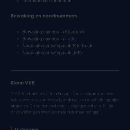
Internationale studenten
Bewaking en noodnummers
Bewaking campus in Etterbeek
Bewaking campus in Jette
Noodnummer campus in Etterbeek
Noodnummer campus in Jette
Steun VUB
De VUB zet zich als Urban Engaged University in voor een
betere wereld via onderzoek, onderwijs en maatschappelijke
projecten. Ga samen met ons dit engagement aan. Steun
onze werking en investeer mee in de maatschappij.
Ik doe mee