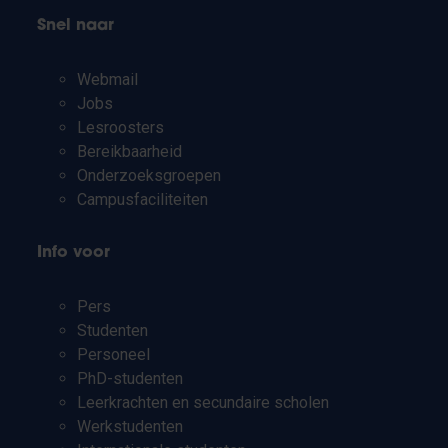
Snel naar
Webmail
Jobs
Lesroosters
Bereikbaarheid
Onderzoeksgroepen
Campusfaciliteiten
Info voor
Pers
Studenten
Personeel
PhD-studenten
Leerkrachten en secundaire scholen
Werkstudenten