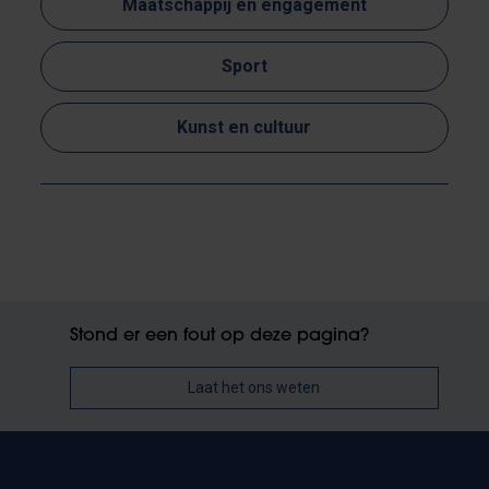
Maatschappij en engagement
Sport
Kunst en cultuur
Stond er een fout op deze pagina?
Laat het ons weten