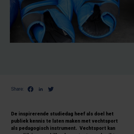
Share:
De inspirerende studiedag heef als doel het
publiek kennis te laten maken met vechtsport
als pedagogisch instrument. Vechtsport kan