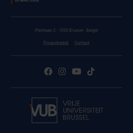
Pleinlaan 2 - 1050 Brussel - België
Privacybeleid
Contact