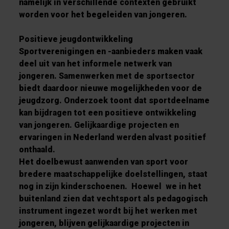
namelijk in verschillende contexten gebruikt
worden voor het begeleiden van jongeren.
Positieve jeugdontwikkeling
Sportverenigingen en -aanbieders maken vaak
deel uit van het informele netwerk van
jongeren. Samenwerken met de sportsector
biedt daardoor nieuwe mogelijkheden voor de
jeugdzorg. Onderzoek toont dat sportdeelname
kan bijdragen tot een positieve ontwikkeling
van jongeren. Gelijkaardige projecten en
ervaringen in Nederland werden alvast positief
onthaald.
Het doelbewust aanwenden van sport voor
bredere maatschappelijke doelstellingen, staat
nog in zijn kinderschoenen. Hoewel we in het
buitenland zien dat vechtsport als pedagogisch
instrument ingezet wordt bij het werken met
jongeren, blijven gelijkaardige projecten in