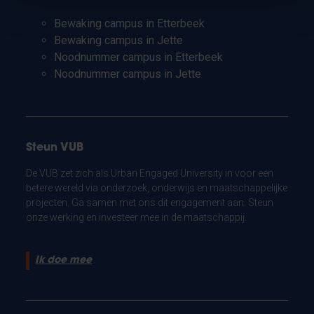
Bewaking campus in Etterbeek
Bewaking campus in Jette
Noodnummer campus in Etterbeek
Noodnummer campus in Jette
Steun VUB
De VUB zet zich als Urban Engaged University in voor een
betere wereld via onderzoek, onderwijs en maatschappelijke
projecten. Ga samen met ons dit engagement aan. Steun
onze werking en investeer mee in de maatschappij.
Ik doe mee