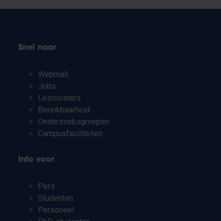
Snel naar
Webmail
Jobs
Lesroosters
Bereikbaarheid
Onderzoeksgroepen
Campusfaciliteiten
Info voor
Pers
Studenten
Personeel