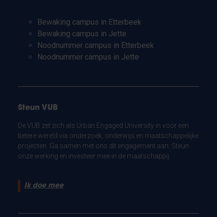
Bewaking campus in Etterbeek
Bewaking campus in Jette
Noodnummer campus in Etterbeek
Noodnummer campus in Jette
Steun VUB
De VUB zet zich als Urban Engaged University in voor een
betere wereld via onderzoek, onderwijs en maatschappelijke
projecten. Ga samen met ons dit engagement aan. Steun
onze werking en investeer mee in de maatschappij.
Ik doe mee