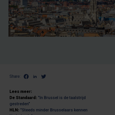
Share:
Lees meer:
De Standaard:
"In Brussel is de taalstrijd
gestreden"
HLN:
"Steeds minder Brusselaars kennen