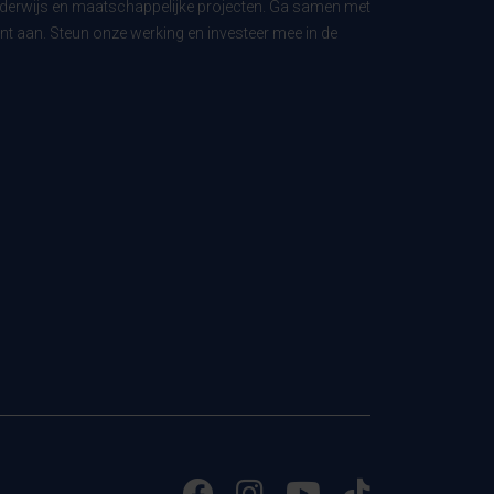
derwijs en maatschappelijke projecten. Ga samen met
t aan. Steun onze werking en investeer mee in de