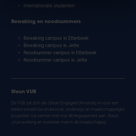
Internationale studenten
Bewaking en noodnummers
Bewaking campus in Etterbeek
Bewaking campus in Jette
Noodnummer campus in Etterbeek
Noodnummer campus in Jette
Steun VUB
De VUB zet zich als Urban Engaged University in voor een
betere wereld via onderzoek, onderwijs en maatschappelijke
projecten. Ga samen met ons dit engagement aan. Steun
onze werking en investeer mee in de maatschappij.