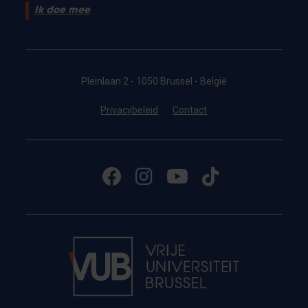
Ik doe mee
Pleinlaan 2 - 1050 Brussel - België
Privacybeleid
Contact