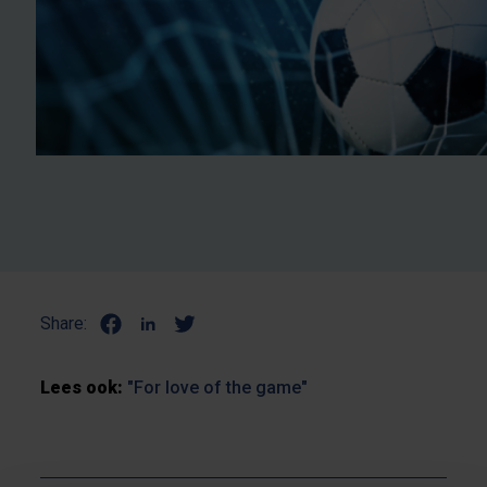
Share:
Lees ook:
"For love of the game"