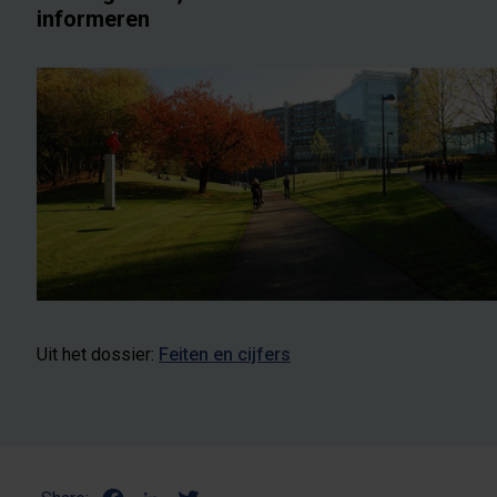
informeren
Uit het dossier:
Feiten en cijfers