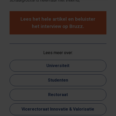
schaalgrootte is helemaal niet vreemd,"
Lees het hele artikel en beluister
het interview op Bruzz.
Lees meer over:
Universiteit
Studenten
Rectoraat
Vicerectoraat Innovatie & Valorisatie