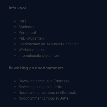
Info voor
Pers
Studenten
Personeel
PhD-studenten
Leerkrachten en secundaire scholen
Werkstudenten
Internationale studenten
Bewaking en noodnummers
Bewaking campus in Etterbeek
Bewaking campus in Jette
Noodnummer campus in Etterbeek
Noodnummer campus in Jette