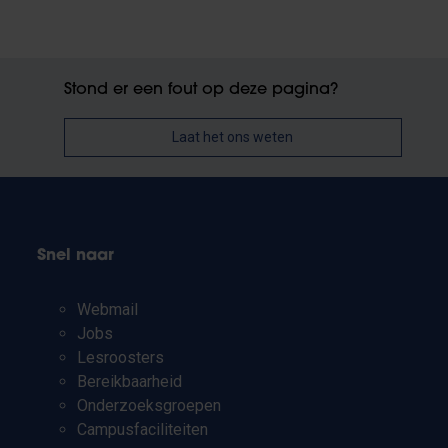
Stond er een fout op deze pagina?
Laat het ons weten
Snel naar
Webmail
Jobs
Lesroosters
Bereikbaarheid
Onderzoeksgroepen
Campusfaciliteiten