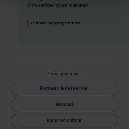
onze stempel op de toekomst.
Ontdek het programma
Lees meer over:
Partners & netwerken
Brussel
Kunst en cultuur