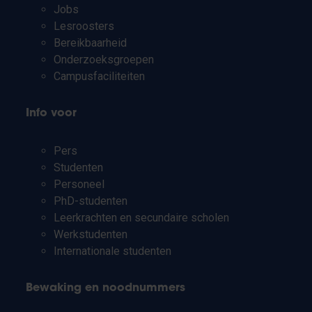
Jobs
Lesroosters
Bereikbaarheid
Onderzoeksgroepen
Campusfaciliteiten
Info voor
Pers
Studenten
Personeel
PhD-studenten
Leerkrachten en secundaire scholen
Werkstudenten
Internationale studenten
Bewaking en noodnummers