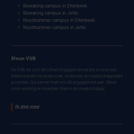
Bewaking campus in Etterbeek
Bewaking campus in Jette
Noodnummer campus in Etterbeek
Noodnummer campus in Jette
Steun VUB
De VUB zet zich als Urban Engaged University in voor een
betere wereld via onderzoek, onderwijs en maatschappelijke
projecten. Ga samen met ons dit engagement aan. Steun
onze werking en investeer mee in de maatschappij.
Ik doe mee