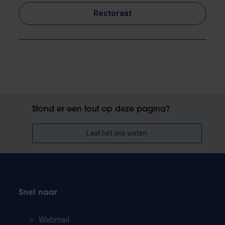
Rectoraat
Stond er een fout op deze pagina?
Laat het ons weten
Snel naar
Webmail