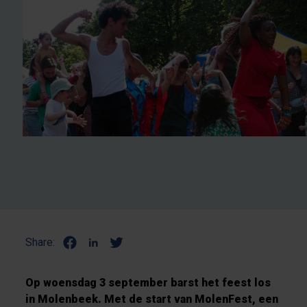
Share:
Op woensdag 3 september barst het feest los
in Molenbeek. Met de start van MolenFest, een