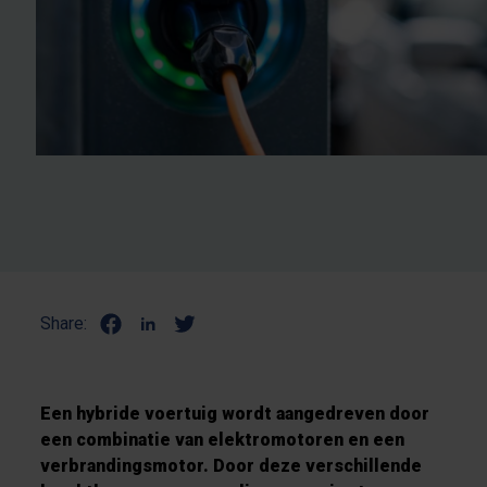
Share:
Een hybride voertuig wordt aangedreven door
een combinatie van elektromotoren en een
verbrandingsmotor. Door deze verschillende