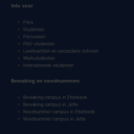
Info voor
Pers
Studenten
Personeel
PhD-studenten
Leerkrachten en secundaire scholen
Werkstudenten
Internationale studenten
Bewaking en noodnummers
Bewaking campus in Etterbeek
Bewaking campus in Jette
Noodnummer campus in Etterbeek
Noodnummer campus in Jette