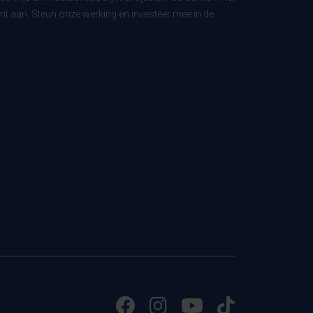
t aan. Steun onze werking en investeer mee in de