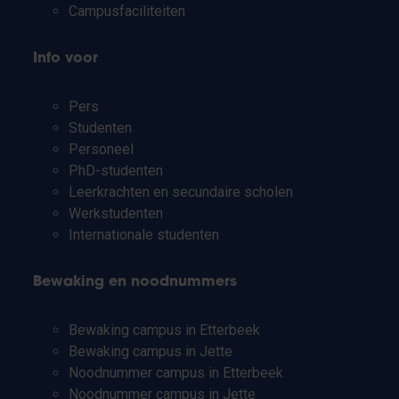
Campusfaciliteiten
Info voor
Pers
Studenten
Personeel
PhD-studenten
Leerkrachten en secundaire scholen
Werkstudenten
Internationale studenten
Bewaking en noodnummers
Bewaking campus in Etterbeek
Bewaking campus in Jette
Noodnummer campus in Etterbeek
Noodnummer campus in Jette