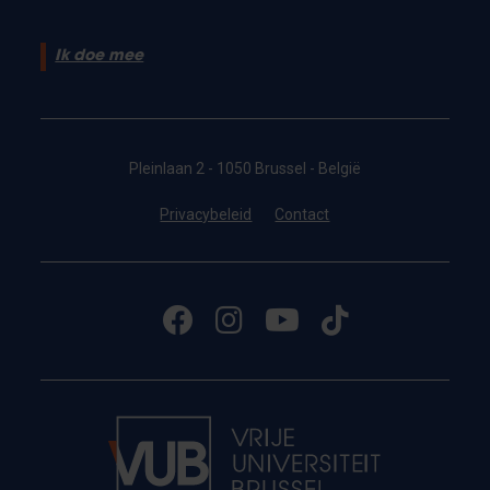
Ik doe mee
Pleinlaan 2 - 1050 Brussel - België
Privacybeleid
Contact