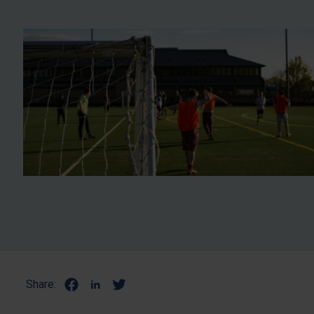
Share: