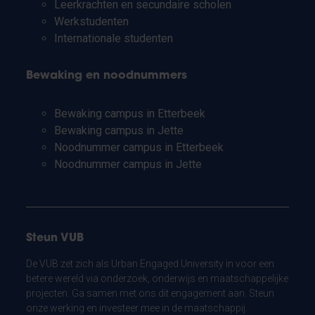
Leerkrachten en secundaire scholen
Werkstudenten
Internationale studenten
Bewaking en noodnummers
Bewaking campus in Etterbeek
Bewaking campus in Jette
Noodnummer campus in Etterbeek
Noodnummer campus in Jette
Steun VUB
De VUB zet zich als Urban Engaged University in voor een
betere wereld via onderzoek, onderwijs en maatschappelijke
projecten. Ga samen met ons dit engagement aan. Steun
onze werking en investeer mee in de maatschappij.