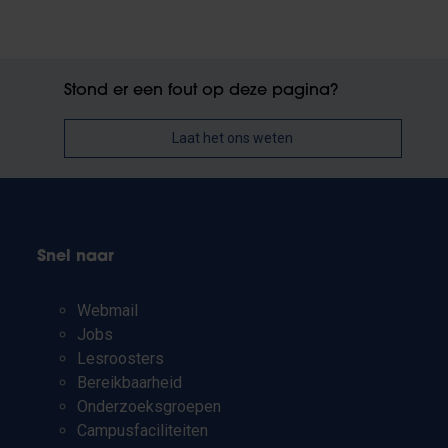
Stond er een fout op deze pagina?
Laat het ons weten
Snel naar
Webmail
Jobs
Lesroosters
Bereikbaarheid
Onderzoeksgroepen
Campusfaciliteiten