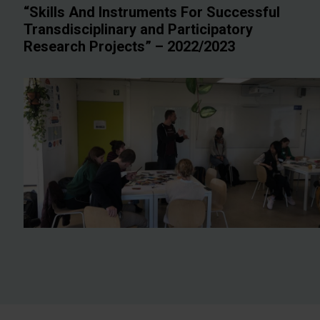
“Skills And Instruments For Successful
Transdisciplinary and Participatory
Research Projects” – 2022/2023