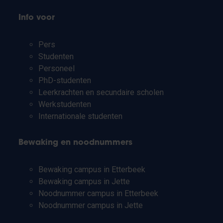
Info voor
Pers
Studenten
Personeel
PhD-studenten
Leerkrachten en secundaire scholen
Werkstudenten
Internationale studenten
Bewaking en noodnummers
Bewaking campus in Etterbeek
Bewaking campus in Jette
Noodnummer campus in Etterbeek
Noodnummer campus in Jette