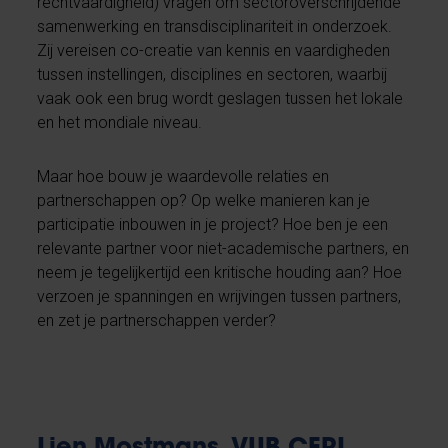
rechtvaardigheid) vragen om sectoroverschrijdende
samenwerking en transdisciplinariteit in onderzoek.
Zij vereisen co-creatie van kennis en vaardigheden
tussen instellingen, disciplines en sectoren, waarbij
vaak ook een brug wordt geslagen tussen het lokale
en het mondiale niveau.
Maar hoe bouw je waardevolle relaties en
partnerschappen op? Op welke manieren kan je
participatie inbouwen in je project? Hoe ben je een
relevante partner voor niet-academische partners, en
neem je tegelijkertijd een kritische houding aan? Hoe
verzoen je spanningen en wrijvingen tussen partners,
en zet je partnerschappen verder?