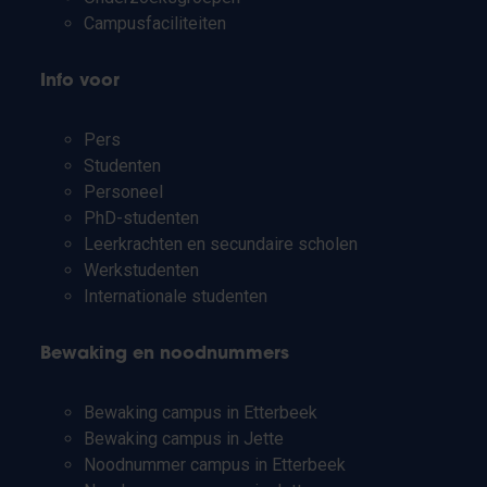
Campusfaciliteiten
Info voor
Pers
Studenten
Personeel
PhD-studenten
Leerkrachten en secundaire scholen
Werkstudenten
Internationale studenten
Bewaking en noodnummers
Bewaking campus in Etterbeek
Bewaking campus in Jette
Noodnummer campus in Etterbeek