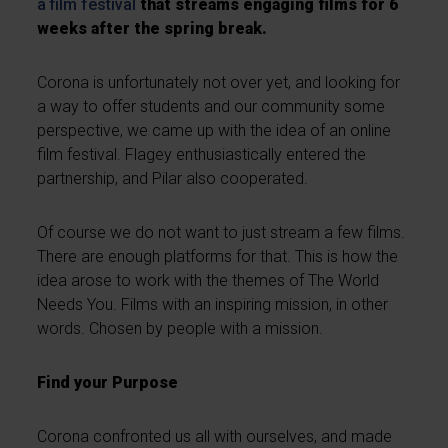
a film festival
that streams engaging films for 6
weeks after the spring break.
Corona is unfortunately not over yet, and looking for
a way to offer students and our community some
perspective, we came up with the idea of an online
film festival. Flagey enthusiastically entered the
partnership, and Pilar also cooperated.
Of course we do not want to just stream a few films.
There are enough platforms for that. This is how the
idea arose to work with the themes of The World
Needs You. Films with an inspiring mission, in other
words. Chosen by people with a mission.
Find your Purpose
Corona confronted us all with ourselves, and made