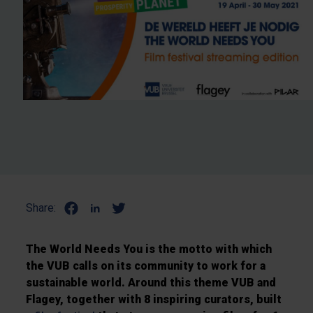
Share:
The World Needs You is the motto with which
the VUB calls on its community to work for a
sustainable world. Around this theme VUB and
Flagey, together with 8 inspiring curators, built