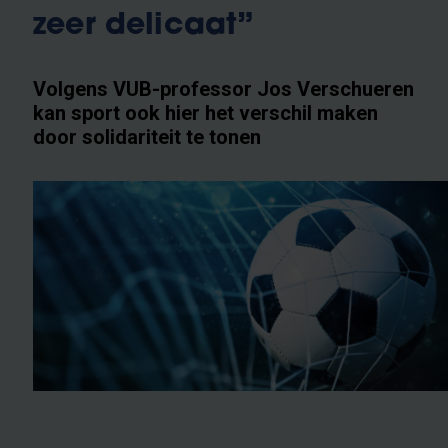
zeer delicaat”
Volgens VUB-professor Jos Verschueren
kan sport ook hier het verschil maken
door solidariteit te tonen