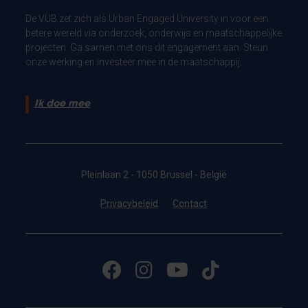
De VUB zet zich als Urban Engaged University in voor een
betere wereld via onderzoek, onderwijs en maatschappelijke
projecten. Ga samen met ons dit engagement aan. Steun
onze werking en investeer mee in de maatschappij.
Ik doe mee
Pleinlaan 2 - 1050 Brussel - België
Privacybeleid
Contact