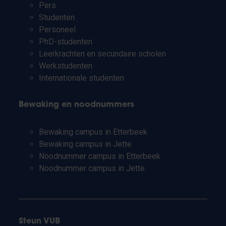
Pers
Studenten
Personeel
PhD-studenten
Leerkrachten en secundaire scholen
Werkstudenten
Internationale studenten
Bewaking en noodnummers
Bewaking campus in Etterbeek
Bewaking campus in Jette
Noodnummer campus in Etterbeek
Noodnummer campus in Jette
Steun VUB