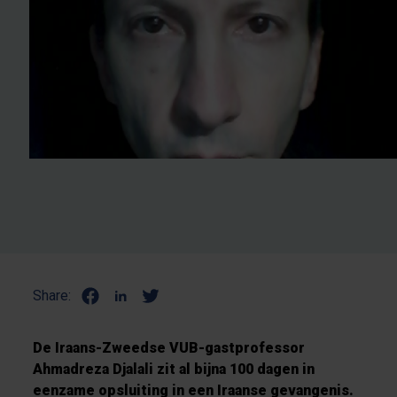
Share:
De Iraans-Zweedse VUB-gastprofessor
Ahmadreza Djalali zit al bijna 100 dagen in
eenzame opsluiting in een Iraanse gevangenis.