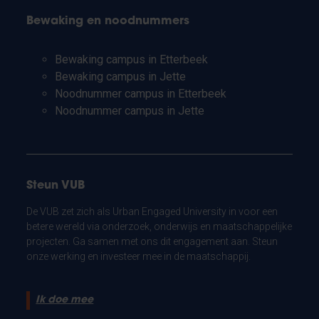
Bewaking en noodnummers
Bewaking campus in Etterbeek
Bewaking campus in Jette
Noodnummer campus in Etterbeek
Noodnummer campus in Jette
Steun VUB
De VUB zet zich als Urban Engaged University in voor een
betere wereld via onderzoek, onderwijs en maatschappelijke
projecten. Ga samen met ons dit engagement aan. Steun
onze werking en investeer mee in de maatschappij.
Ik doe mee