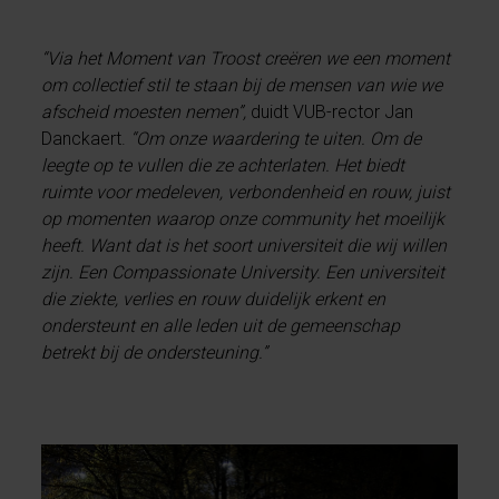
“Via het Moment van Troost creëren we een moment
om collectief stil te staan bij de mensen van wie we
afscheid moesten nemen”,
duidt VUB-rector Jan
Danckaert.
“Om onze waardering te uiten. Om de
leegte op te vullen die ze achterlaten. Het biedt
ruimte voor medeleven, verbondenheid en rouw, juist
op momenten waarop onze community het moeilijk
heeft. Want dat is het soort universiteit die wij willen
zijn. Een Compassionate University. Een universiteit
die ziekte, verlies en rouw duidelijk erkent en
ondersteunt en alle leden uit de gemeenschap
betrekt bij de ondersteuning.”