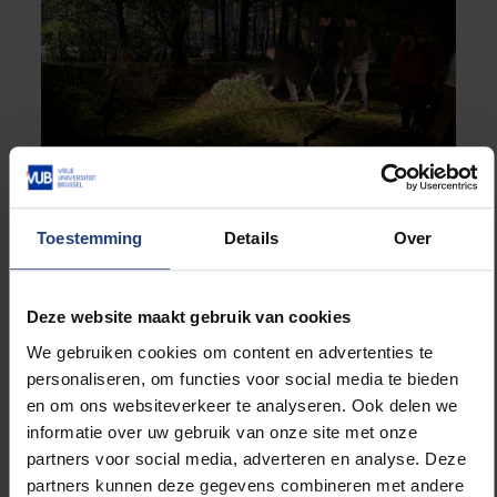
Toestemming
Details
Over
Bloemen worden neergelegd bij het Monument van Troost ©
K. Stein
Deze website maakt gebruik van cookies
We gebruiken cookies om content en advertenties te
personaliseren, om functies voor social media te bieden
en om ons websiteverkeer te analyseren. Ook delen we
informatie over uw gebruik van onze site met onze
partners voor social media, adverteren en analyse. Deze
partners kunnen deze gegevens combineren met andere