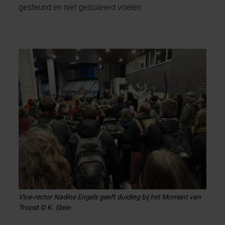
gesteund en niet geïsoleerd voelen.
Vice-rector Nadine Engels geeft duiding bij het Moment van
Troost © K. Stein