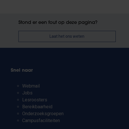
Stond er een fout op deze pagina?
Laat het ons weten
Snel naar
Webmail
Jobs
Lesroosters
Bereikbaarheid
Onderzoeksgroepen
Campusfaciliteiten