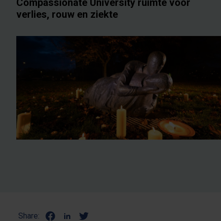
Compassionate University ruimte voor
verlies, rouw en ziekte
Share: