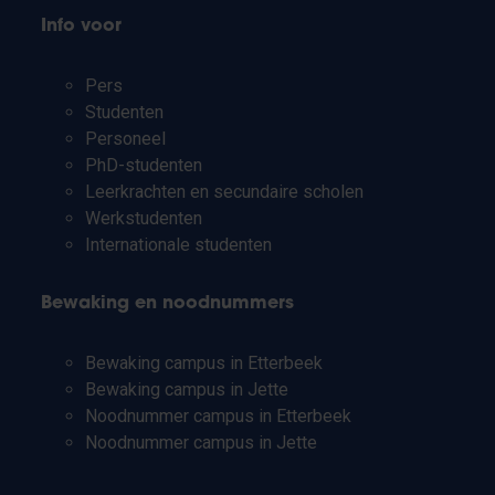
Info voor
Pers
Studenten
Personeel
PhD-studenten
Leerkrachten en secundaire scholen
Werkstudenten
Internationale studenten
Bewaking en noodnummers
Bewaking campus in Etterbeek
Bewaking campus in Jette
Noodnummer campus in Etterbeek
Noodnummer campus in Jette