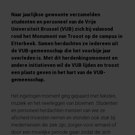
Naar jaarlijkse gewoonte verzamelden
studenten en personeel van de Vrije
Universiteit Brussel (VUB) zich bij valavond
rond het Monument van Troost op de campus in
Etterbeek. Samen herdachten ze iedereen uit
de VUB-gemeenschap die het voorbije jaar
overleden is. Met dit herdenkingsmoment en
andere initiatieven wil de VUB lijden en troost
een plaats geven in het hart van de VUB-
gemeenschap.
Het ingetogen moment ging gepaard met teksten,
muziek en het neerleggen van bloemen. Studenten
en personeel herdachten mensen van wie ze
afscheid moesten nemen en stonden ook stuk bij
medemensen die ziek zijn, zorgen voor iemand of
door een moeilijke periode gaan zodat die zich