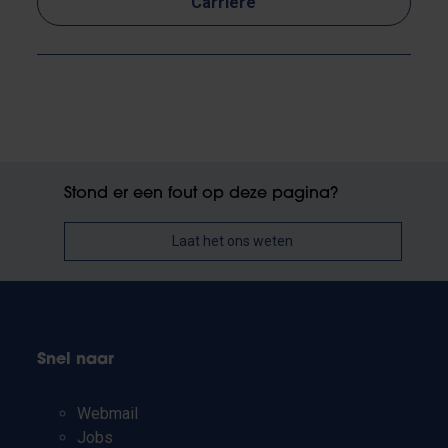
Carrière
Stond er een fout op deze pagina?
Laat het ons weten
Snel naar
Webmail
Jobs