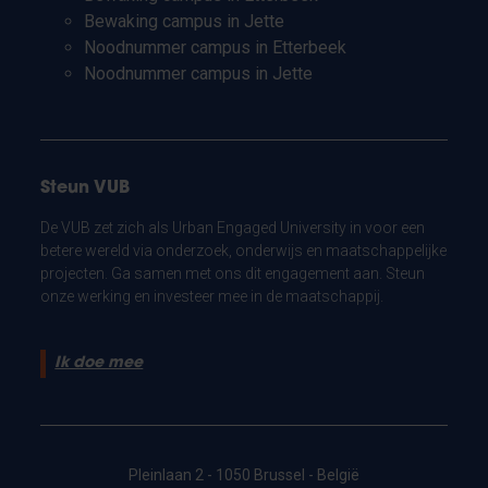
Bewaking campus in Jette
Noodnummer campus in Etterbeek
Noodnummer campus in Jette
Steun VUB
De VUB zet zich als Urban Engaged University in voor een
betere wereld via onderzoek, onderwijs en maatschappelijke
projecten. Ga samen met ons dit engagement aan. Steun
onze werking en investeer mee in de maatschappij.
Ik doe mee
Pleinlaan 2 - 1050 Brussel - België