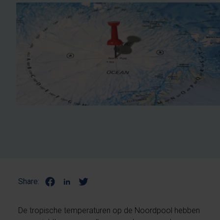
Share:
De tropische temperaturen op de Noordpool hebben