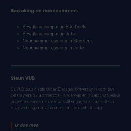
Bewaking en noodnummers
Bewaking campus in Etterbeek
Bewaking campus in Jette
Noodnummer campus in Etterbeek
Noodnummer campus in Jette
Steun VUB
De VUB zet zich als Urban Engaged University in voor een
betere wereld via onderzoek, onderwijs en maatschappelijke
projecten. Ga samen met ons dit engagement aan. Steun
onze werking en investeer mee in de maatschappij.
Ik doe mee