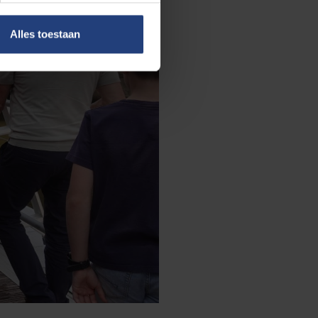
Alles toestaan