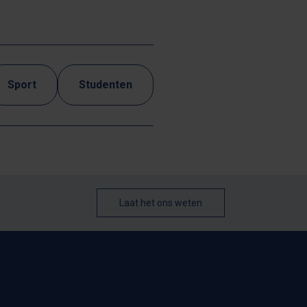
Sport
Studenten
Laat het ons weten