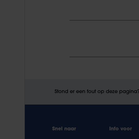
Stond er een fout op deze pagina
Snel naar
Info voor