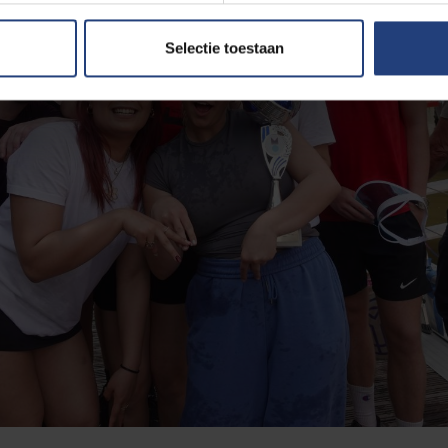
Selectie toestaan