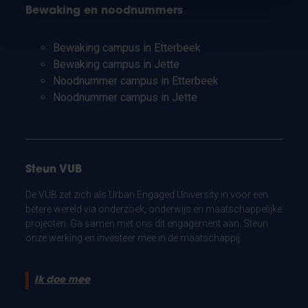
Bewaking en noodnummers
Bewaking campus in Etterbeek
Bewaking campus in Jette
Noodnummer campus in Etterbeek
Noodnummer campus in Jette
Steun VUB
De VUB zet zich als Urban Engaged University in voor een
betere wereld via onderzoek, onderwijs en maatschappelijke
projecten. Ga samen met ons dit engagement aan. Steun
onze werking en investeer mee in de maatschappij.
Ik doe mee