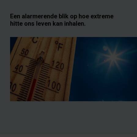
Een alarmerende blik op hoe extreme
hitte ons leven kan inhalen.