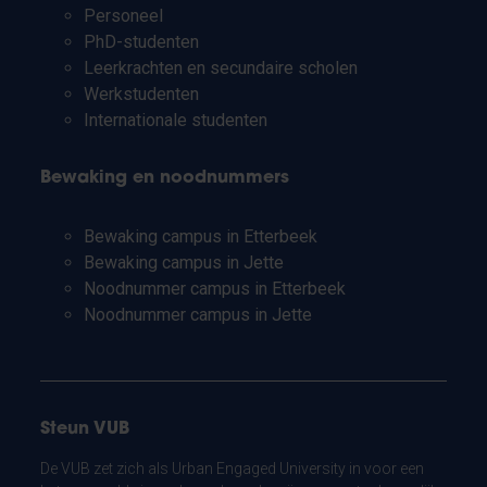
Personeel
PhD-studenten
Leerkrachten en secundaire scholen
Werkstudenten
Internationale studenten
Bewaking en noodnummers
Bewaking campus in Etterbeek
Bewaking campus in Jette
Noodnummer campus in Etterbeek
Noodnummer campus in Jette
Steun VUB
De VUB zet zich als Urban Engaged University in voor een