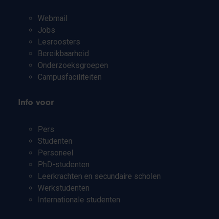
Webmail
Jobs
Lesroosters
Bereikbaarheid
Onderzoeksgroepen
Campusfaciliteiten
Info voor
Pers
Studenten
Personeel
PhD-studenten
Leerkrachten en secundaire scholen
Werkstudenten
Internationale studenten