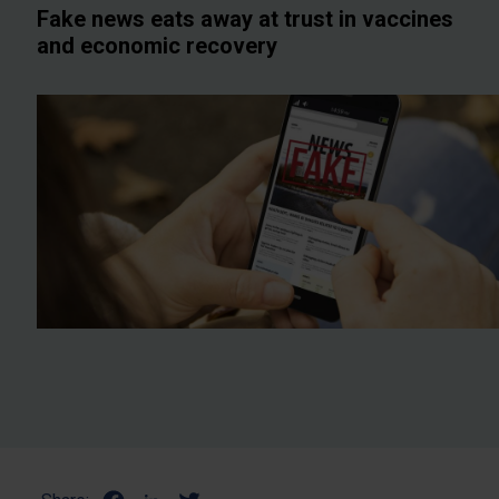
Fake news eats away at trust in vaccines
and economic recovery