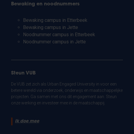
Bewaking en noodnummers
Bewaking campus in Etterbeek
Bewaking campus in Jette
Noodnummer campus in Etterbeek
Noodnummer campus in Jette
Steun VUB
De VUB zet zich als Urban Engaged University in voor een
betere wereld via onderzoek, onderwijs en maatschappelijke
projecten. Ga samen met ons dit engagement aan. Steun
onze werking en investeer mee in de maatschappij.
Ik doe mee