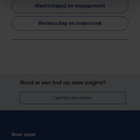
Maatschappij en engagement
Wetenschap en onderzoek
Stond er een fout op deze pagina?
Laat het ons weten
Snel naar