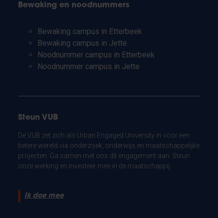
Bewaking en noodnummers
Bewaking campus in Etterbeek
Bewaking campus in Jette
Noodnummer campus in Etterbeek
Noodnummer campus in Jette
Steun VUB
De VUB zet zich als Urban Engaged University in voor een
betere wereld via onderzoek, onderwijs en maatschappelijke
projecten. Ga samen met ons dit engagement aan. Steun
onze werking en investeer mee in de maatschappij.
Ik doe mee