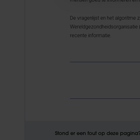
De vragenlijst en het algoritme 
Wereldgezondheidsorganisatie 
recente informatie.
Stond er een fout op deze pagina