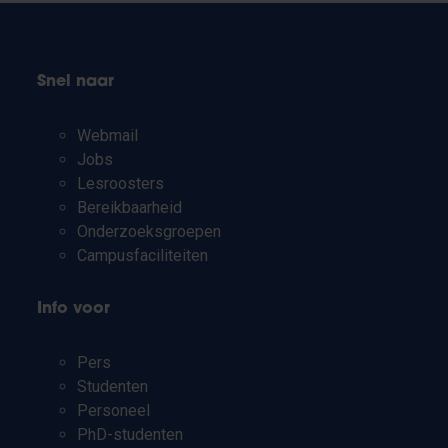
Snel naar
Webmail
Jobs
Lesroosters
Bereikbaarheid
Onderzoeksgroepen
Campusfaciliteiten
Info voor
Pers
Studenten
Personeel
PhD-studenten