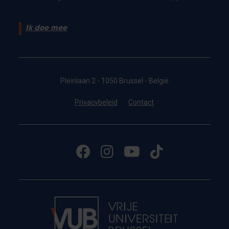
Ik doe mee
Pleinlaan 2 - 1050 Brussel - België
Privacybeleid
Contact