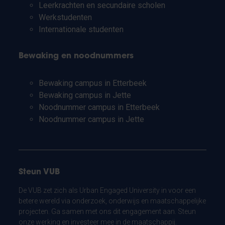
Leerkrachten en secundaire scholen
Werkstudenten
Internationale studenten
Bewaking en noodnummers
Bewaking campus in Etterbeek
Bewaking campus in Jette
Noodnummer campus in Etterbeek
Noodnummer campus in Jette
Steun VUB
De VUB zet zich als Urban Engaged University in voor een
betere wereld via onderzoek, onderwijs en maatschappelijke
projecten. Ga samen met ons dit engagement aan. Steun
onze werking en investeer mee in de maatschappij.