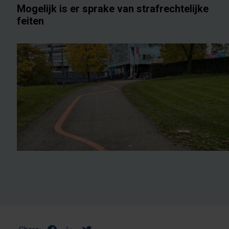
Mogelijk is er sprake van strafrechtelijke
feiten