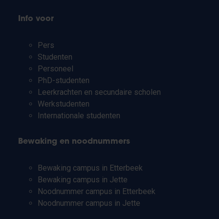
Info voor
Pers
Studenten
Personeel
PhD-studenten
Leerkrachten en secundaire scholen
Werkstudenten
Internationale studenten
Bewaking en noodnummers
Bewaking campus in Etterbeek
Bewaking campus in Jette
Noodnummer campus in Etterbeek
Noodnummer campus in Jette