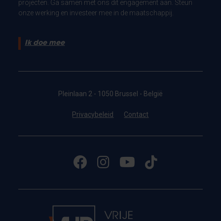
projecten. Ga samen met ons dit engagement aan. Steun
onze werking en investeer mee in de maatschappij.
Ik doe mee
Pleinlaan 2 - 1050 Brussel - België
Privacybeleid
Contact