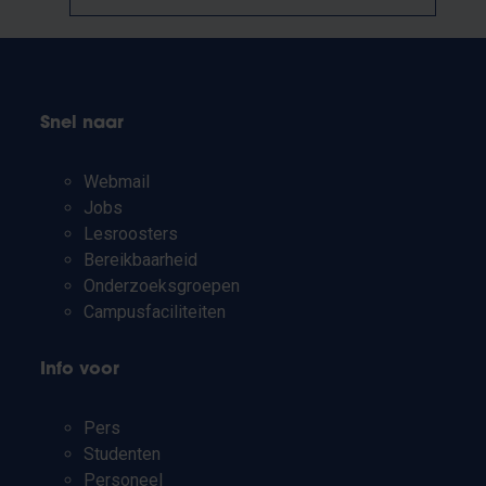
Snel naar
Webmail
Jobs
Lesroosters
Bereikbaarheid
Onderzoeksgroepen
Campusfaciliteiten
Info voor
Pers
Studenten
Personeel