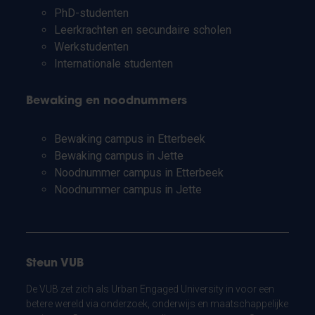
PhD-studenten
Leerkrachten en secundaire scholen
Werkstudenten
Internationale studenten
Bewaking en noodnummers
Bewaking campus in Etterbeek
Bewaking campus in Jette
Noodnummer campus in Etterbeek
Noodnummer campus in Jette
Steun VUB
De VUB zet zich als Urban Engaged University in voor een
betere wereld via onderzoek, onderwijs en maatschappelijke