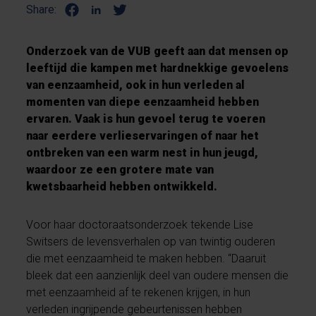
Share:
Onderzoek van de VUB geeft aan dat mensen op
leeftijd die kampen met hardnekkige gevoelens
van eenzaamheid, ook in hun verleden al
momenten van diepe eenzaamheid hebben
ervaren. Vaak is hun gevoel terug te voeren
naar eerdere verlieservaringen of naar het
ontbreken van een warm nest in hun jeugd,
waardoor ze een grotere mate van
kwetsbaarheid hebben ontwikkeld.
Voor haar doctoraatsonderzoek tekende Lise
Switsers de levensverhalen op van twintig ouderen
die met eenzaamheid te maken hebben. “Daaruit
bleek dat een aanzienlijk deel van oudere mensen die
met eenzaamheid af te rekenen krijgen, in hun
verleden ingrijpende gebeurtenissen hebben