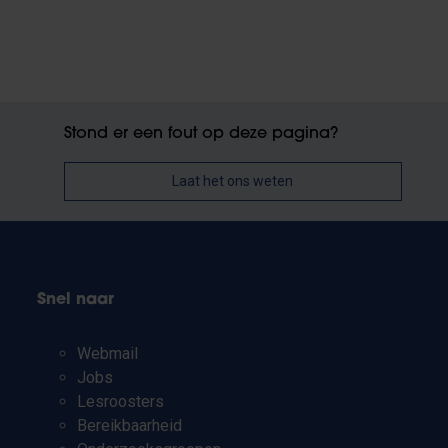
Stond er een fout op deze pagina?
Laat het ons weten
Snel naar
Webmail
Jobs
Lesroosters
Bereikbaarheid