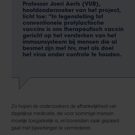
Professor Joeri Aerts (VUB),
hoofdonderzoeker van het project,
licht toe: “In tegenstelling tot
conventionele profylactische
vaccins is ons therapeutisch vaccin
gericht op het versterken van het
immuunsysteem bij mensen die al
besmet zijn met hiv, met als doel
het virus onder controle te houden.
Zo hopen de onderzoekers de afhankelijkheid van
dagelijkse medicatie, die voor sommige mensen
moeilijk toegankelijk is, en bovendien vaak gepaard
gaat met bijwerkingen te verminderen.