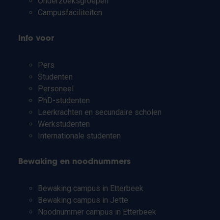
Onderzoeksgroepen
Campusfaciliteiten
Info voor
Pers
Studenten
Personeel
PhD-studenten
Leerkrachten en secundaire scholen
Werkstudenten
Internationale studenten
Bewaking en noodnummers
Bewaking campus in Etterbeek
Bewaking campus in Jette
Noodnummer campus in Etterbeek