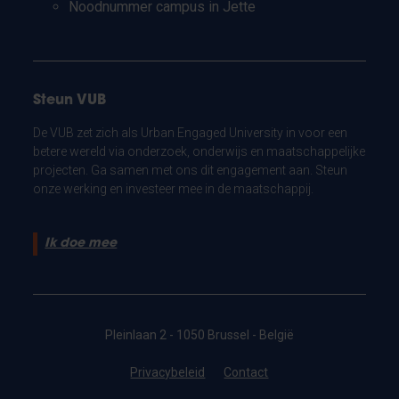
Noodnummer campus in Jette
Steun VUB
De VUB zet zich als Urban Engaged University in voor een
betere wereld via onderzoek, onderwijs en maatschappelijke
projecten. Ga samen met ons dit engagement aan. Steun
onze werking en investeer mee in de maatschappij.
Ik doe mee
Pleinlaan 2 - 1050 Brussel - België
Privacybeleid
Contact