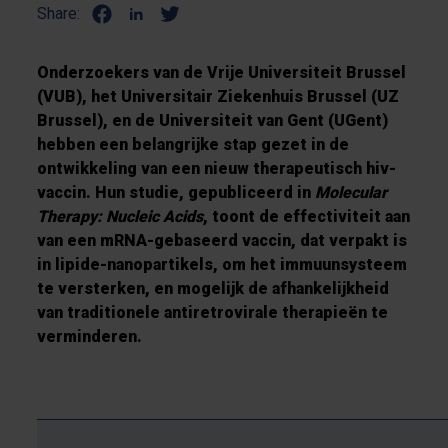
Share:
Onderzoekers van de Vrije Universiteit Brussel
(VUB), het Universitair Ziekenhuis Brussel (UZ
Brussel), en de Universiteit van Gent (UGent)
hebben een belangrijke stap gezet in de
ontwikkeling van een nieuw therapeutisch hiv-
vaccin. Hun studie, gepubliceerd in
Molecular
Therapy: Nucleic Acids
, toont de effectiviteit aan
van een mRNA-gebaseerd vaccin, dat verpakt is
in lipide-nanopartikels, om het immuunsysteem
te versterken, en mogelijk de afhankelijkheid
van traditionele antiretrovirale therapieën te
verminderen.