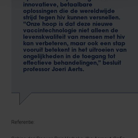
innovatieve, betaalbare
oplossingen die de wereldwijde
strijd tegen hiv kunnen versnellen.
“Onze hoop is dat deze nieuwe
vaccintechnologie niet alleen de
levenskwaliteit van mensen met hiv
kan verbeteren, maar ook een stap
vooruit betekent in het uitroeien van
ongelijkheden in de toegang tot
effectieve behandelingen,” besluit
professor Joeri Aerts.
Referentie: