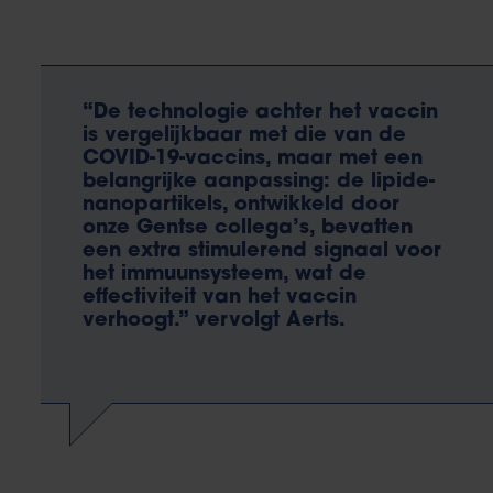
“De technologie achter het vaccin
is vergelijkbaar met die van de
COVID-19-vaccins, maar met een
belangrijke aanpassing: de lipide-
nanopartikels, ontwikkeld door
onze Gentse collega’s, bevatten
een extra stimulerend signaal voor
het immuunsysteem, wat de
effectiviteit van het vaccin
verhoogt.” vervolgt Aerts.