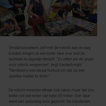
Omdat bezoekers zelf met de robots aan de slag
konden, kregen ze een beter idee over wat de
techniek nu eigenlijk inhoudt. “Zo willen we de angst
voor robots wegnemen”, zegt Vanderborght.
“Nerdland is een ideaal festival om dat op een
speelse manier te doen.”
De robots moesten elkaar ook raken, maar dat zou
leiden tot een keten van bijna 35 meter. Ook daar
werd een oplossing voor gezocht. De robotketen