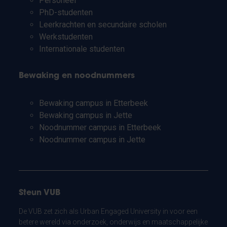
Personeel
PhD-studenten
Leerkrachten en secundaire scholen
Werkstudenten
Internationale studenten
Bewaking en noodnummers
Bewaking campus in Etterbeek
Bewaking campus in Jette
Noodnummer campus in Etterbeek
Noodnummer campus in Jette
Steun VUB
De VUB zet zich als Urban Engaged University in voor een
betere wereld via onderzoek, onderwijs en maatschappelijke