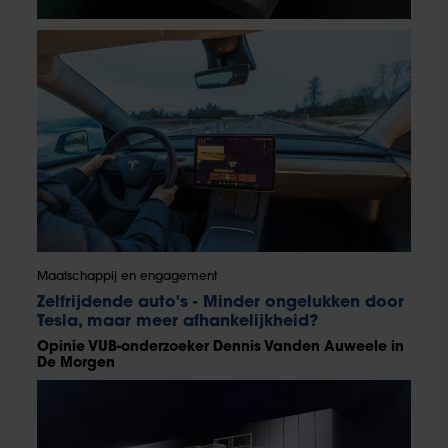
Maatschappij en engagement
Zelfrijdende auto's - Minder ongelukken door
Tesla, maar meer afhankelijkheid?
Opinie VUB-onderzoeker Dennis Vanden Auweele in
De Morgen