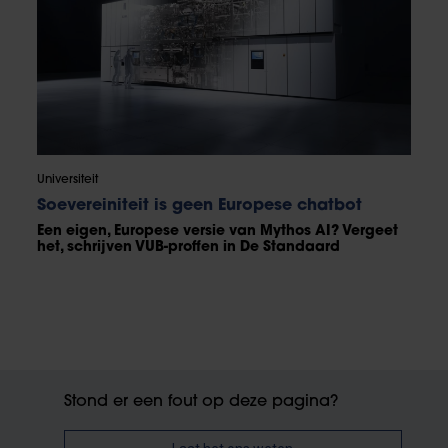
Universiteit
Soevereiniteit is geen Europese chatbot
Een eigen, Europese versie van Mythos AI? Vergeet
het, schrijven VUB-proffen in De Standaard
Stond er een fout op deze pagina?