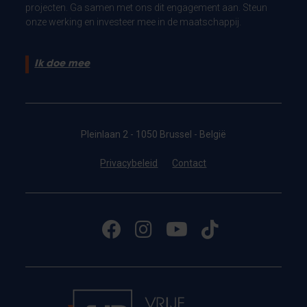
projecten. Ga samen met ons dit engagement aan. Steun
onze werking en investeer mee in de maatschappij.
Ik doe mee
Pleinlaan 2 - 1050 Brussel - België
Privacybeleid
Contact