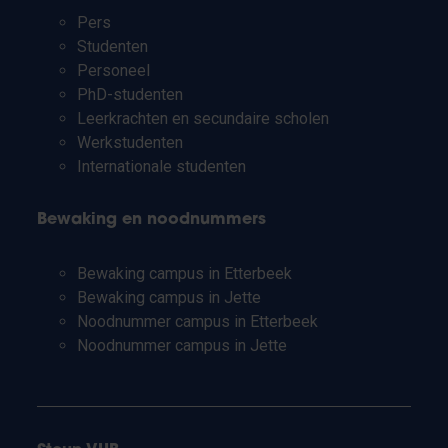
Pers
Studenten
Personeel
PhD-studenten
Leerkrachten en secundaire scholen
Werkstudenten
Internationale studenten
Bewaking en noodnummers
Bewaking campus in Etterbeek
Bewaking campus in Jette
Noodnummer campus in Etterbeek
Noodnummer campus in Jette