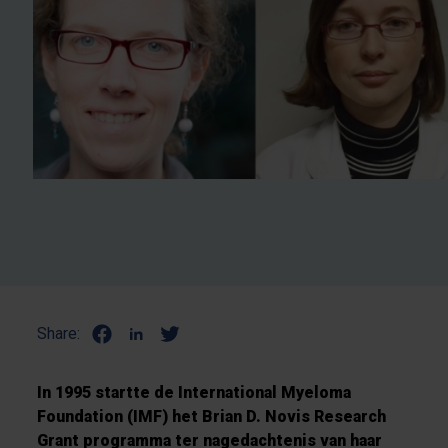
Share:
In 1995 startte de International Myeloma
Foundation (IMF) het Brian D. Novis Research
Grant programma ter nagedachtenis van haar