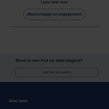
Lees meer over:
Maatschappij en engagement
Stond er een fout op deze pagina?
Laat het ons weten
Snel naar