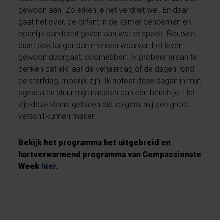
gewoon aan. Zo erken je het verdriet wel. En daar
gaat het over, de olifant in de kamer benoemen en
openlijk aandacht geven aan wat er speelt. Rouwen
duurt ook langer dan mensen waarvan het leven
gewoon doorgaat, doorhebben. Ik probeer eraan te
denken dat elk jaar de verjaardag of de dagen rond
de sterfdag, moeilijk zijn. Ik noteer deze dagen in mijn
agenda en stuur mijn naasten dan een berichtje. Het
zijn deze kleine gebaren die volgens mij een groot
verschil kunnen maken.
Bekijk het programma het uitgebreid en
hartverwarmend programma van Compassionate
Week
hier
.