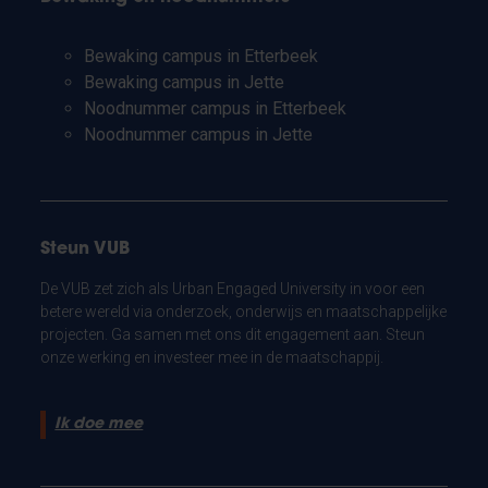
Bewaking campus in Etterbeek
Bewaking campus in Jette
Noodnummer campus in Etterbeek
Noodnummer campus in Jette
Steun VUB
De VUB zet zich als Urban Engaged University in voor een
betere wereld via onderzoek, onderwijs en maatschappelijke
projecten. Ga samen met ons dit engagement aan. Steun
onze werking en investeer mee in de maatschappij.
Ik doe mee