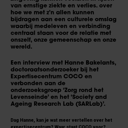
van ernstige ziekte en verlies. over
hoe we met z'n allen kunnen
bijdragen aan een culturele omslag
waarbij medeleven en verbinding
centraal staan voor de relatie met
onszelf, onze gemeenschap en onze
wereld.
Een interview met Hanne Bakelants,
doctoraatsonderzoeker bij het
Expertisecentrum COCO en
verbonden aan de
onderzoeksgroep ‘Zorg rond het
Levenseinde’ en het ‘Society and
Ageing Research Lab (SARLab)’.
Dag Hanne, kan je wat meer vertellen over het
expertisecentrum? Waar staat COCO voor?