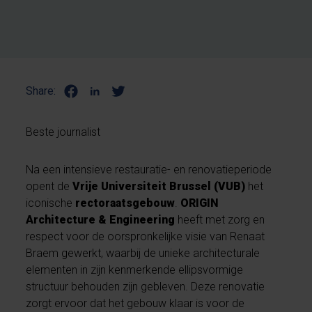
Share:
Beste journalist
Na een intensieve restauratie- en renovatieperiode
opent de
Vrije Universiteit Brussel (VUB)
het
iconische
rectoraatsgebouw
.
ORIGIN
Architecture & Engineering
heeft met zorg en
respect voor de oorspronkelijke visie van Renaat
Braem gewerkt, waarbij de unieke architecturale
elementen in zijn kenmerkende ellipsvormige
structuur behouden zijn gebleven. Deze renovatie
zorgt ervoor dat het gebouw klaar is voor de