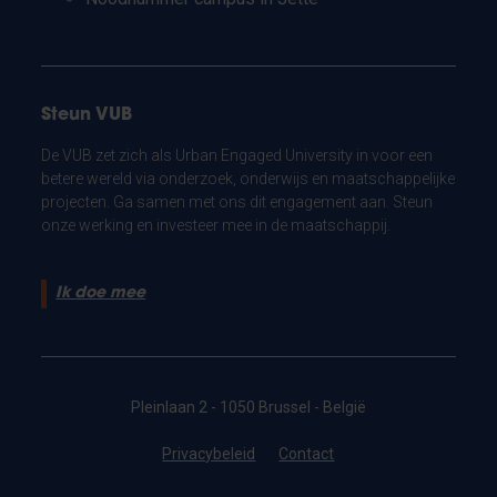
Steun VUB
De VUB zet zich als Urban Engaged University in voor een
betere wereld via onderzoek, onderwijs en maatschappelijke
projecten. Ga samen met ons dit engagement aan. Steun
onze werking en investeer mee in de maatschappij.
Ik doe mee
Pleinlaan 2 - 1050 Brussel - België
Privacybeleid
Contact