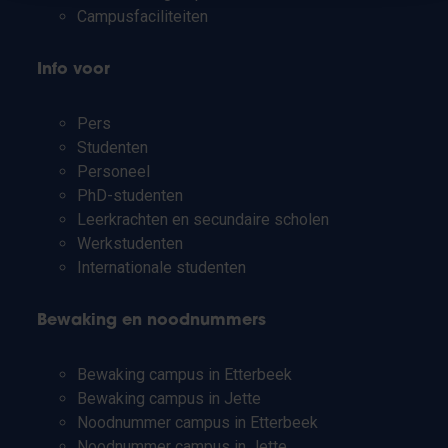
Campusfaciliteiten
Info voor
Pers
Studenten
Personeel
PhD-studenten
Leerkrachten en secundaire scholen
Werkstudenten
Internationale studenten
Bewaking en noodnummers
Bewaking campus in Etterbeek
Bewaking campus in Jette
Noodnummer campus in Etterbeek
Noodnummer campus in Jette