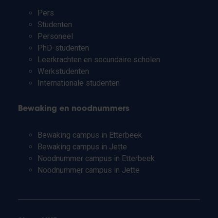
Pers
Studenten
Personeel
PhD-studenten
Leerkrachten en secundaire scholen
Werkstudenten
Internationale studenten
Bewaking en noodnummers
Bewaking campus in Etterbeek
Bewaking campus in Jette
Noodnummer campus in Etterbeek
Noodnummer campus in Jette