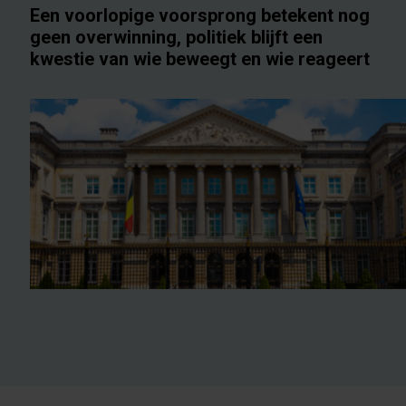
Een voorlopige voorsprong betekent nog
geen overwinning, politiek blijft een
kwestie van wie beweegt en wie reageert