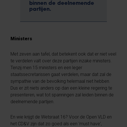
binnen de deelnemende
partijen.
Ministers
Met zeven aan tafel, dat betekent ook dat er niet veel
te verdelen valt over deze partijen inzake ministers.
Tenzij men 15 ministers en een leger
staatssecretarissen gaat verdelen, maar dat zal de
sympathie van de bevolking helemaal niet hebben.
Dus er zit niets anders op dan een kleine regering te
presenteren, wat tot spanningen zal leiden binnen de
deelnemende partijen.
En wie krijgt de Wetsraat 16? Voor de Open VLD en
het CD&V zijn dat zo goed als een 'must have',