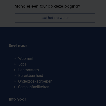
Stond er een fout op deze pagina?
Laat het ons weten
Snel naar
Webmail
Jobs
Lesroosters
Bereikbaarheid
Onderzoeksgroepen
Campusfaciliteiten
Info voor