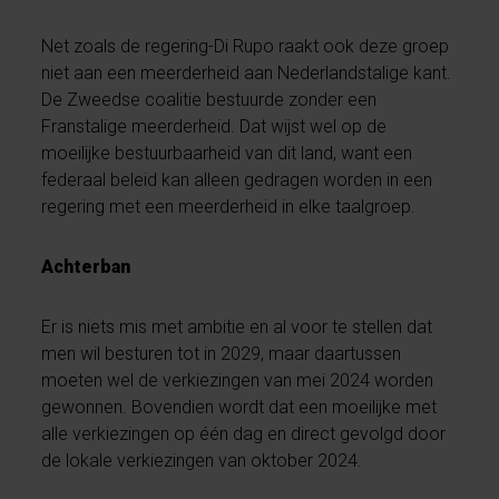
Net zoals de regering-Di Rupo raakt ook deze groep
niet aan een meerderheid aan Nederlandstalige kant.
De Zweedse coalitie bestuurde zonder een
Franstalige meerderheid. Dat wijst wel op de
moeilijke bestuurbaarheid van dit land, want een
federaal beleid kan alleen gedragen worden in een
regering met een meerderheid in elke taalgroep.
Achterban
Er is niets mis met ambitie en al voor te stellen dat
men wil besturen tot in 2029, maar daartussen
moeten wel de verkiezingen van mei 2024 worden
gewonnen. Bovendien wordt dat een moeilijke met
alle verkiezingen op één dag en direct gevolgd door
de lokale verkiezingen van oktober 2024.