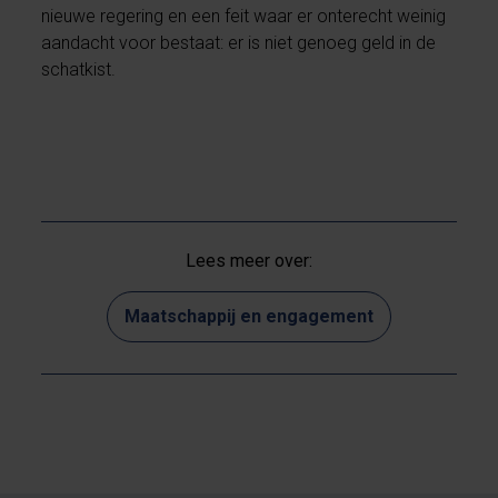
nieuwe regering en een feit waar er onterecht weinig
aandacht voor bestaat: er is niet genoeg geld in de
schatkist.
Lees meer over:
Maatschappij en engagement