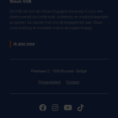
Steun VUB
De VUB zet zich als Urban Engaged University in voor een
betere wereld via onderzoek, onderwijs en maatschappelijke
projecten. Ga samen met ons dit engagement aan. Steun
onze werking en investeer mee in de maatschappij.
Ik doe mee
Pleinlaan 2 - 1050 Brussel - België
Privacybeleid
Contact