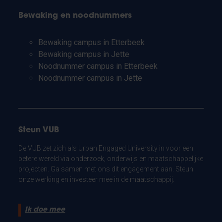
Bewaking en noodnummers
Bewaking campus in Etterbeek
Bewaking campus in Jette
Noodnummer campus in Etterbeek
Noodnummer campus in Jette
Steun VUB
De VUB zet zich als Urban Engaged University in voor een
betere wereld via onderzoek, onderwijs en maatschappelijke
projecten. Ga samen met ons dit engagement aan. Steun
onze werking en investeer mee in de maatschappij.
Ik doe mee