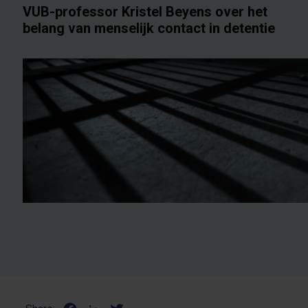
VUB-professor Kristel Beyens over het
belang van menselijk contact in detentie