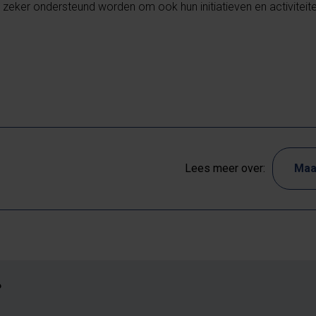
zeker ondersteund worden om ook hun initiatieven en activiteiten
Lees meer over:
Maa
?