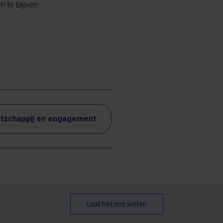
 te blijven
tschappij en engagement
Laat het ons weten