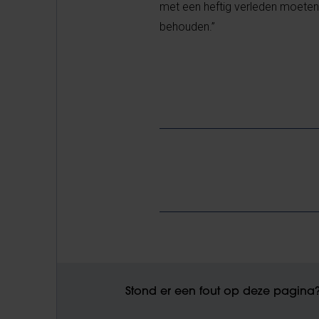
met een heftig verleden
moeten 
behouden.”
Stond er een fout op deze pagina