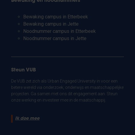
Bewaking en noodnummers
Bewaking campus in Etterbeek
Bewaking campus in Jette
Noodnummer campus in Etterbeek
Noodnummer campus in Jette
Steun VUB
De VUB zet zich als Urban Engaged University in voor een
betere wereld via onderzoek, onderwijs en maatschappelijke
projecten. Ga samen met ons dit engagement aan. Steun
onze werking en investeer mee in de maatschappij.
Ik doe mee