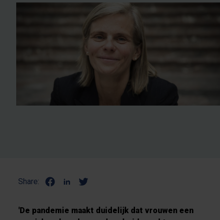
Share:
'De pandemie maakt duidelijk dat vrouwen een