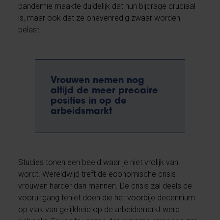
pandemie maakte duidelijk dat hun bijdrage cruciaal
is, maar ook dat ze onevenredig zwaar worden
belast.
Vrouwen nemen nog
altijd de meer precaire
posities in op de
arbeidsmarkt
Studies tonen een beeld waar je niet vrolijk van
wordt. Wereldwijd treft de economische crisis
vrouwen harder dan mannen. De crisis zal deels de
vooruitgang teniet doen die het voorbije decennium
op vlak van gelijkheid op de arbeidsmarkt werd