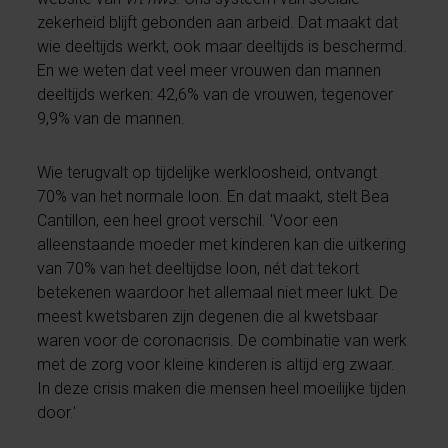
zekerheid blijft gebonden aan arbeid. Dat maakt dat
wie deeltijds werkt, ook maar deeltijds is beschermd.
En we weten dat veel meer vrouwen dan mannen
deeltijds werken: 42,6% van de vrouwen, tegenover
9,9% van de mannen.
Wie terugvalt op tijdelijke werkloosheid, ontvangt
70% van het normale loon. En dat maakt, stelt Bea
Cantillon, een heel groot verschil. 'Voor een
alleenstaande moeder met kinderen kan die uitkering
van 70% van het deeltijdse loon, nét dat tekort
betekenen waardoor het allemaal niet meer lukt. De
meest kwetsbaren zijn degenen die al kwetsbaar
waren voor de coronacrisis. De combinatie van werk
met de zorg voor kleine kinderen is altijd erg zwaar.
In deze crisis maken die mensen heel moeilijke tijden
door.'