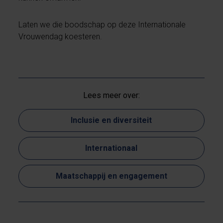
Laten we die boodschap op deze Internationale
Vrouwendag koesteren.
Lees meer over:
Inclusie en diversiteit
Internationaal
Maatschappij en engagement