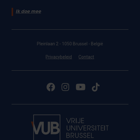
Ik doe mee
Pleinlaan 2 - 1050 Brussel - België
Privacybeleid
Contact