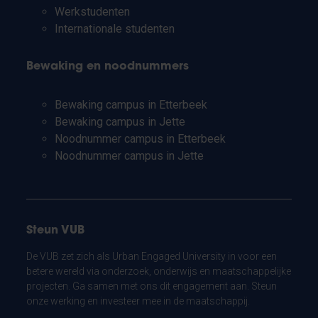
Werkstudenten
Internationale studenten
Bewaking en noodnummers
Bewaking campus in Etterbeek
Bewaking campus in Jette
Noodnummer campus in Etterbeek
Noodnummer campus in Jette
Steun VUB
De VUB zet zich als Urban Engaged University in voor een
betere wereld via onderzoek, onderwijs en maatschappelijke
projecten. Ga samen met ons dit engagement aan. Steun
onze werking en investeer mee in de maatschappij.