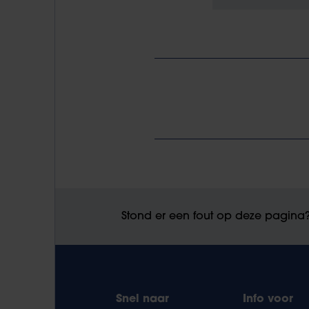
Stond er een fout op deze pagina
Snel naar
Info voor