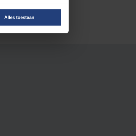
Vrije
Alles toestaan