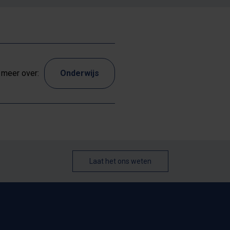
meer over:
Onderwijs
Laat het ons weten